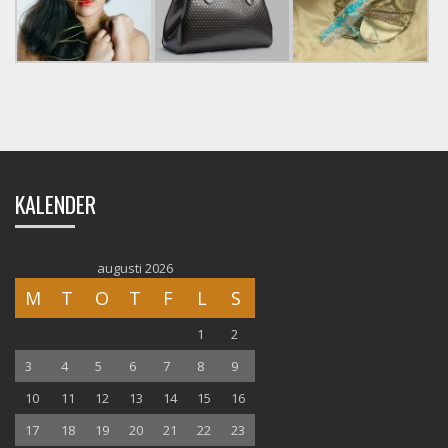
KALENDER
augusti 2026
M
T
O
T
F
L
S
1
2
3
4
5
6
7
8
9
10
11
12
13
14
15
16
17
18
19
20
21
22
23