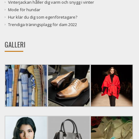
Vinterjackan håller dig varm och snygg i vinter
Mode för hundar
Hur klär du dig som egenföretagare?
Trendiga träningsplagg för dam 2022
GALLERI