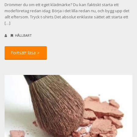
Drömmer du om ett eget klädmärke? Du kan faktiskt starta ett
modeföretag redan idag. Börja i det lilla redan nu, och bygg upp det
allt eftersom. Tryck t-shirts Det absolut enklaste sättet att starta ett
[…]
HÅLLBART