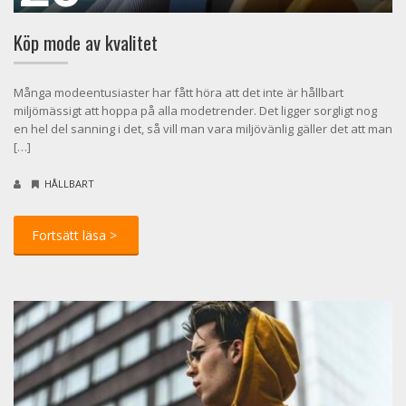
Köp mode av kvalitet
Många modeentusiaster har fått höra att det inte är hållbart
miljömässigt att hoppa på alla modetrender. Det ligger sorgligt nog
en hel del sanning i det, så vill man vara miljövänlig gäller det att man
[…]
HÅLLBART