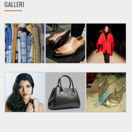
GALLERI