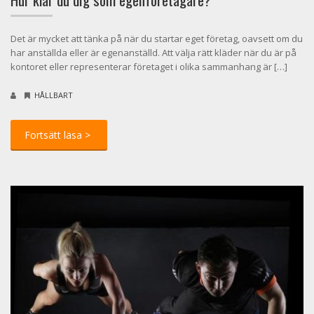
Det är mycket att tänka på när du startar eget företag, oavsett om du
har anställda eller är egenanställd. Att välja rätt kläder när du är på
kontoret eller representerar företaget i olika sammanhang är […]
HÅLLBART