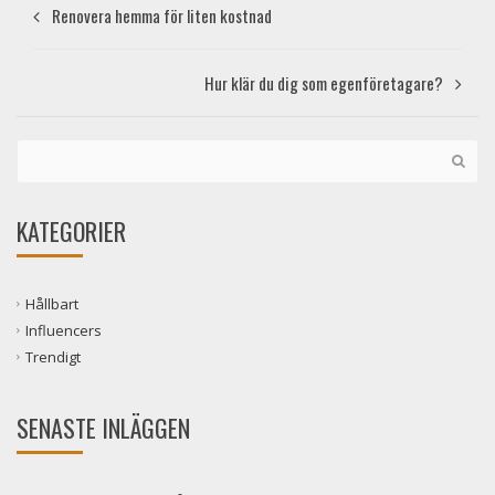
Renovera hemma för liten kostnad
Hur klär du dig som egenföretagare?
KATEGORIER
Hållbart
Influencers
Trendigt
SENASTE INLÄGGEN