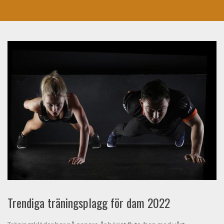
Trendiga träningsplagg för dam 2022