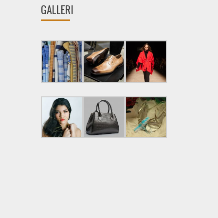
GALLERI