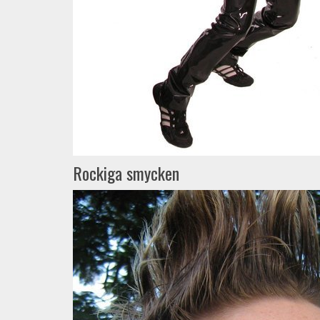
Rockiga smycken